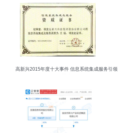
高新兴2015年度十大事件 信息系统集成服务引领
智慧升级