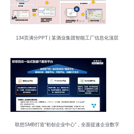
134页满分PPT | 某酒业集团智能工厂信息化顶层
架构设计 信息系统集成服务
联想SMB打造“初创企业中心”，全面提速企业数字
化转型步伐