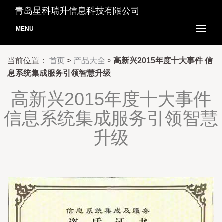
青岛星科瑞升信息科技有限公司
MENU
当前位置：
首页
>
产品大全
>
高新兴2015年度十大事件 信
息系统集成服务引领智慧升级
高新兴2015年度十大事件
信息系统集成服务引领智慧
升级