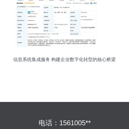
信息系统集成服务 构建企业数字化转型的核心桥梁
电话：1561005**