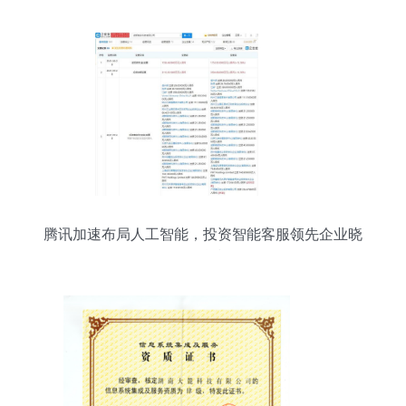
腾讯加速布局人工智能，投资智能客服领先企业晓
多科技