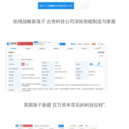
拓维战略新落子 合资科技公司深拓智能制造与家庭
终端领域
美团落子新疆 百万资本背后的科技征程”,