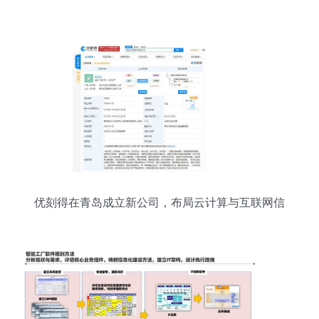
优刻得在青岛成立新公司，布局云计算与互联网信
息服务领域