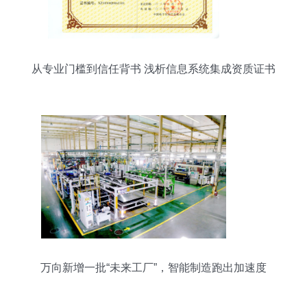
从专业门槛到信任背书 浅析信息系统集成资质证书
的战略价值
万向新增一批“未来工厂”，智能制造跑出加速度