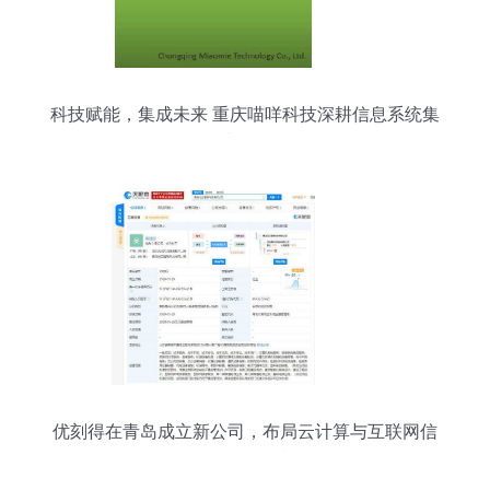
科技赋能，集成未来 重庆喵咩科技深耕信息系统集
成服务
优刻得在青岛成立新公司，布局云计算与互联网信
息服务领域