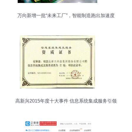
万向新增一批“未来工厂”，智能制造跑出加速度
高新兴2015年度十大事件 信息系统集成服务引领
智慧升级