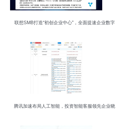
联想SMB打造“初创企业中心”，全面提速企业数字
化转型步伐
腾讯加速布局人工智能，投资智能客服领先企业晓
多科技