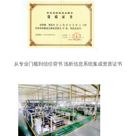
从专业门槛到信任背书 浅析信息系统集成资质证书
的战略价值