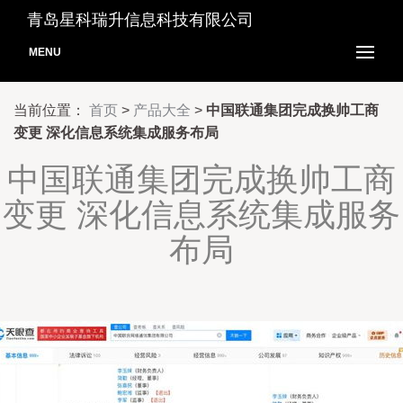
青岛星科瑞升信息科技有限公司
MENU
当前位置：
首页
>
产品大全
>
中国联通集团完成换帅工商
变更 深化信息系统集成服务布局
中国联通集团完成换帅工商
变更 深化信息系统集成服务
布局