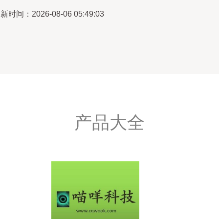
新时间：2026-08-06 05:49:03
产品大全